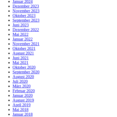
Januar 2024
Dezember 2023
November 2023
Oktober 2023
September 2023
Juni 2023
Dezember 2022
Mai 2022
Januar 2022
November 2021
Oktober 2021
August 2021
Juni 2021
Mai 2021
Oktober 2020
September 2020
August 2020
Juli 2020
März 2020
Februar 2020
Januar 2020
August 2019
April 2019
Mai 2018
Januar 2018