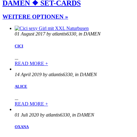
DAMEN ❖ SET-CARDS
WEITERE OPTIONEN »
01 August 2017 by atlantis6330, in DAMEN
CICI
...
READ MORE +
14 April 2019 by atlantis6330, in DAMEN
ALICE
...
READ MORE +
01 Juli 2020 by atlantis6330, in DAMEN
OXANA