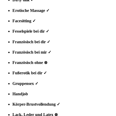
Erotische Massage ✓
Facesitting ✓
Fesselspiele bei dir ✓
Französisch bei dir ✓
Französisch bei mir ✓
Französisch ohne ⊗
Fußerotik bei dir ✓
Gruppensex ✓
Handjob
✓
Körper-Brustvollendung ✓
Lack, Leder und Latex ⊗