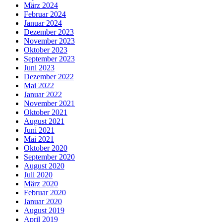
März 2024
Februar 2024
Januar 2024
Dezember 2023
November 2023
Oktober 2023
September 2023
Juni 2023
Dezember 2022
Mai 2022
Januar 2022
November 2021
Oktober 2021
August 2021
Juni 2021
Mai 2021
Oktober 2020
September 2020
August 2020
Juli 2020
März 2020
Februar 2020
Januar 2020
August 2019
April 2019