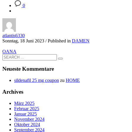
0
atlantis6330
Sonntag, 18 Juni 2023
/
Published in
DAMEN
OANA
Neueste Kommentare
sildenafil 25 mg coupon
zu
HOME
Archives
März 2025
Februar 2025
Januar 2025
November 2024
Oktober 2024
September 2024