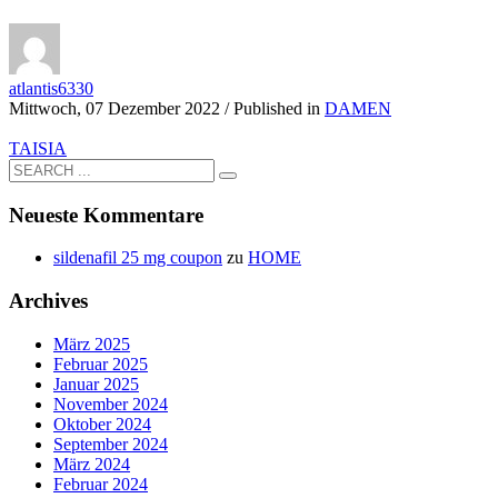
atlantis6330
Mittwoch, 07 Dezember 2022
/
Published in
DAMEN
TAISIA
Neueste Kommentare
sildenafil 25 mg coupon
zu
HOME
Archives
März 2025
Februar 2025
Januar 2025
November 2024
Oktober 2024
September 2024
März 2024
Februar 2024