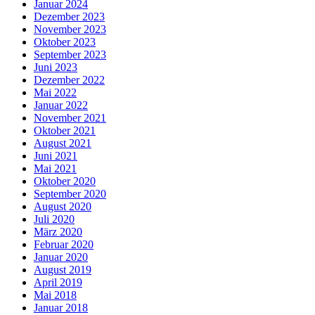
Januar 2024
Dezember 2023
November 2023
Oktober 2023
September 2023
Juni 2023
Dezember 2022
Mai 2022
Januar 2022
November 2021
Oktober 2021
August 2021
Juni 2021
Mai 2021
Oktober 2020
September 2020
August 2020
Juli 2020
März 2020
Februar 2020
Januar 2020
August 2019
April 2019
Mai 2018
Januar 2018