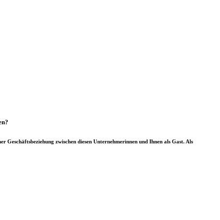
en?
iner Geschäftsbeziehung zwischen diesen Unternehmerinnen und Ihnen als Gast. Als