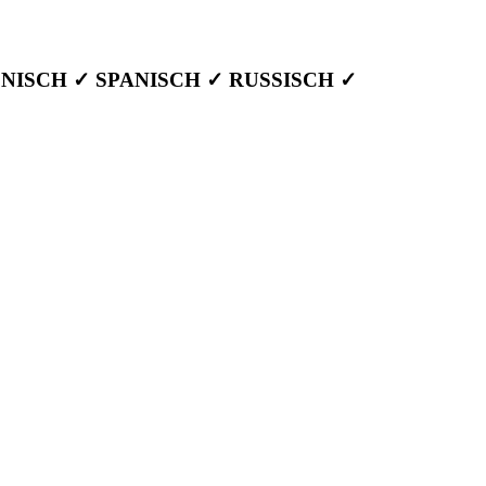
NISCH ✓ SPANISCH ✓ RUSSISCH ✓