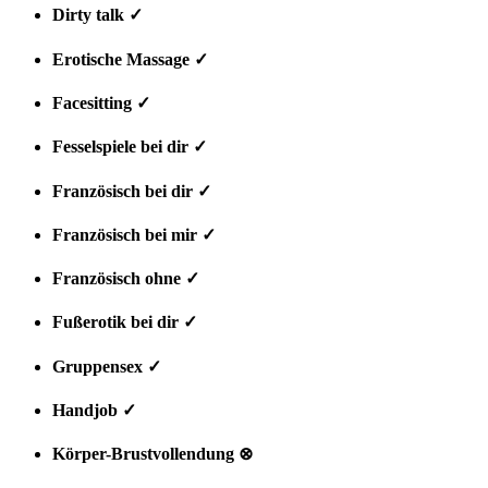
Dirty talk ✓
Erotische Massage ✓
Facesitting ✓
Fesselspiele bei dir ✓
Französisch bei dir ✓
Französisch bei mir ✓
Französisch ohne ✓
Fußerotik bei dir ✓
Gruppensex ✓
Handjob ✓
Körper-Brustvollendung ⊗