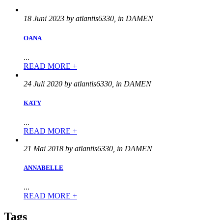
18 Juni 2023 by atlantis6330, in DAMEN
OANA
...
READ MORE +
24 Juli 2020 by atlantis6330, in DAMEN
KATY
...
READ MORE +
21 Mai 2018 by atlantis6330, in DAMEN
ANNABELLE
...
READ MORE +
Tags