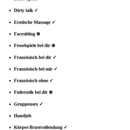
Dirty talk ✓
Erotische Massage ✓
Facesitting ⊗
Fesselspiele bei dir ⊗
Französisch bei dir ✓
Französisch bei mir ✓
Französisch ohne ✓
Fußerotik bei dir ⊗
Gruppensex ✓
Handjob
✓
Körper-Brustvollendung ✓